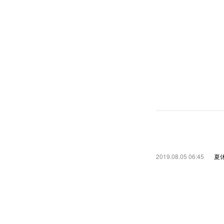
2019.08.05 06:45
夏