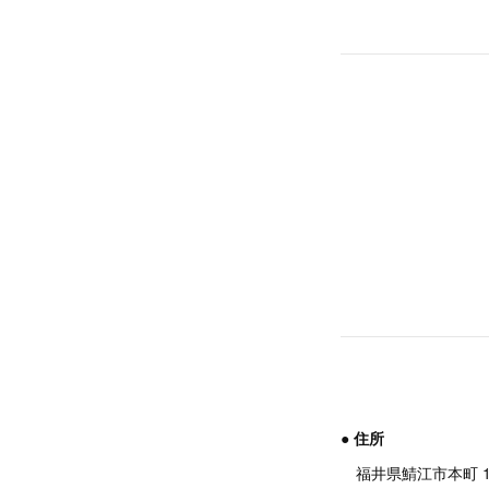
● 住所
福井県鯖江市本町 1-