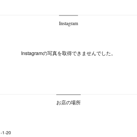
Instagram
Instagramの写真を取得できませんでした。
お店の場所
1-20