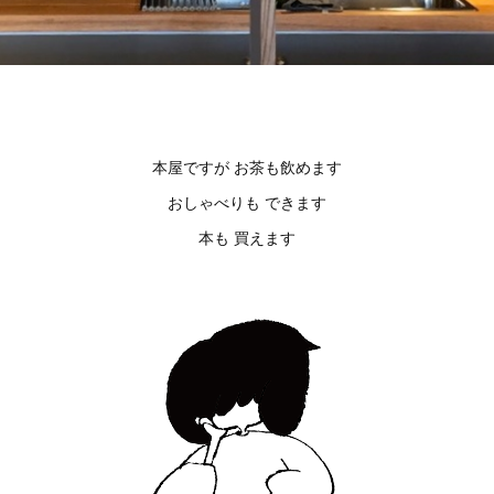
本屋ですが お茶も飲めます
おしゃべりも できます
本も 買えます